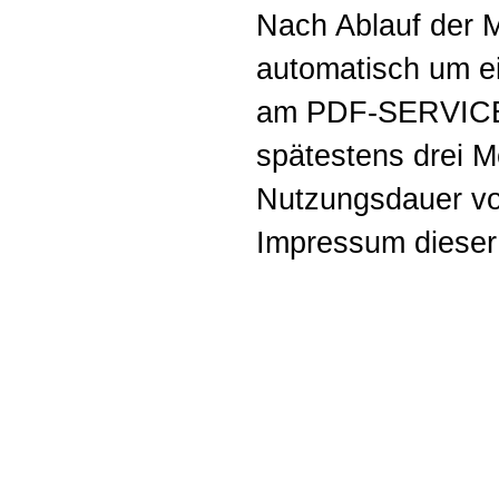
Nach Ablauf der M
automatisch um ei
am PDF-SERVICE 
spätestens drei M
Nutzungsdauer vor
Impressum dieser