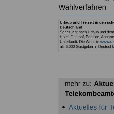
Wahlverfahren
Urlaub und Freizeit in den sc
Deutschland
Sehnsucht nach Urlaub und dem r
Hotel, Gasthof, Pension, Appart
Unterkunft. Die Website
www.url
als 6.000 Gastgeber in Deutschla
mehr zu:
Aktuel
Telekombeamt
Aktuelles für