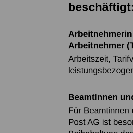
beschäftigt
Arbeitnehmeri
Arbeitnehmer (T
Arbeitszeit, Tarif
leistungsbezoge
Beamtinnen un
Für Beamtinnen 
Post AG ist beso